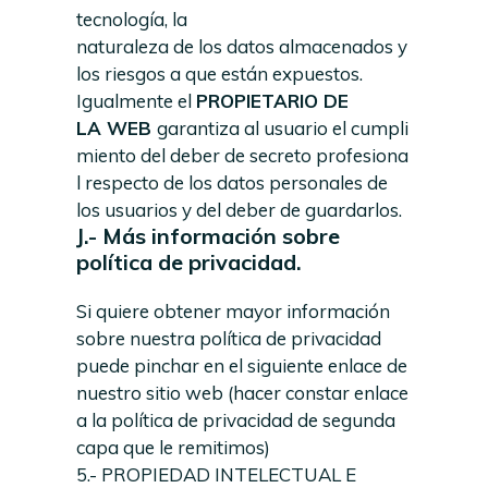
tecnología, la
naturaleza de los datos almacenados y
los riesgos a que están expuestos.
Igualmente el
PROPIETARIO
DE
LA
WEB
garantiza al usuario el cumpli
miento del deber de secreto profesiona
l respecto de los datos personales de
los usuarios y del deber de guardarlos.
J.- Más información sobre
política de privacidad.
Si quiere obtener mayor información
sobre nuestra política de privacidad
puede pinchar en el siguiente enlace de
nuestro sitio web (hacer constar enlace
a la política de privacidad de segunda
capa que le remitimos)
5.- PROPIEDAD INTELECTUAL E