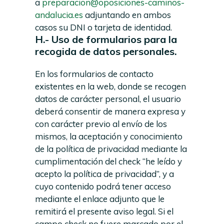
a
preparacion@oposiciones-caminos-
andalucia.es
adjuntando en ambos
casos su DNI o tarjeta de identidad.
H.- Uso de formularios para la
recogida de datos personales.
En los formularios de contacto
existentes en la web, donde se recogen
datos de carácter personal, el usuario
deberá consentir de manera expresa y
con carácter previo al envío de los
mismos, la aceptación y conocimiento
de la política de privacidad mediante la
cumplimentación del check “he leído y
acepto la política de privacidad”, y a
cuyo contenido podrá tener acceso
mediante el enlace adjunto que le
remitirá el presente aviso legal. Si el
campo check no fuere marcado por el