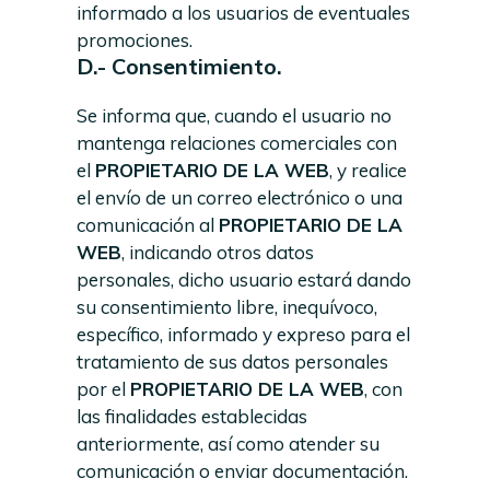
informado a los usuarios de eventuales
promociones.
D.- Consentimiento.
Se informa que, cuando el usuario no
mantenga relaciones comerciales con
el
PROPIETARIO DE LA WEB
, y realice
el envío de un correo electrónico o una
comunicación al
PROPIETARIO DE LA
WEB
, indicando otros datos
personales, dicho usuario estará dando
su consentimiento libre, inequívoco,
específico, informado y expreso para el
tratamiento de sus datos personales
por el
PROPIETARIO DE LA WEB
, con
las finalidades establecidas
anteriormente, así como atender su
comunicación o enviar documentación.