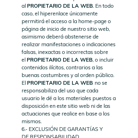
al
PROPIETARIO DE LA WEB
. En todo
caso, el hiperenlace únicamente
permitirá el acceso a la home-page o
página de inicio de nuestro sitio web,
asimismo deberá abstenerse de
realizar manifestaciones o indicaciones
falsas, inexactas o incorrectas sobre
el
PROPIETARIO DE LA WEB
, o incluir
contenidos ilícitos, contrarios a las
buenas costumbres y al orden público.
El
PROPIETARIO DE LA WEB
no se
responsabiliza del uso que cada
usuario le dé a los materiales puestos a
disposición en este sitio web ni de las
actuaciones que realice en base a los
mismos.
6.- EXCLUSIÓN DE GARANTÍAS Y
DE RESPONSABILIDAD.