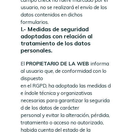
usuario, no se realizará el envío de los
datos contenidos en dichos
formularios.
I.- Medidas de seguridad
adoptadas con relación al
tratamiento de los datos
personales.
El
PROPIETARIO DE LA WEB
informa
al usuario que, de conformidad con lo
dispuesto
en el RGPD, ha adoptado las medidas d
e índole técnica y organizativas
necesarias para garantizar la segurida
d de los datos de carácter
personal y evitar la alteración, pérdida,
tratamiento o acceso no autorizado,
habida cuenta del estado de la