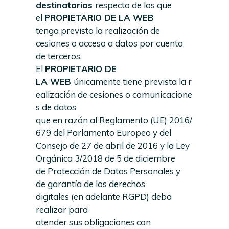
destinatarios
respecto de los que
el
PROPIETARIO DE LA WEB
tenga previsto la realización de
cesiones o acceso a datos por cuenta
de terceros.
El
PROPIETARIO
DE
LA
WEB
únicamente tiene prevista la r
ealización de cesiones o comunicacione
s de datos
que en razón al Reglamento (UE) 2016/
679 del Parlamento Europeo y del
Consejo de 27 de abril de 2016 y la Ley
Orgánica 3/2018 de 5 de diciembre
de Protección de Datos Personales y
de garantía de los derechos
digitales (en adelante RGPD) deba
realizar para
atender sus obligaciones con