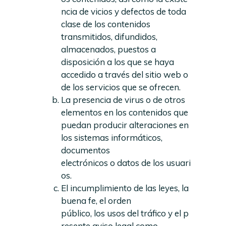
ncia de vicios y defectos de toda
clase de los contenidos
transmitidos, difundidos,
almacenados, puestos a
disposición a los que se haya
accedido a través del sitio web o
de los servicios que se ofrecen.
La presencia de virus o de otros
elementos en los contenidos que
puedan producir alteraciones en
los sistemas informáticos,
documentos
electrónicos o datos de los usuari
os.
El incumplimiento de las leyes, la
buena fe, el orden
público, los usos del tráfico y el p
resente aviso legal como