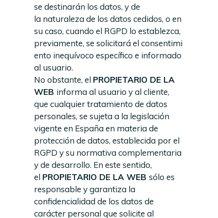
se destinarán los datos, y de
la naturaleza de los datos cedidos, o en
su caso, cuando el RGPD lo establezca,
previamente, se solicitará el consentimi
ento inequívoco específico e informado
al usuario.
No obstante, el
PROPIETARIO DE LA
WEB
informa al usuario y al cliente,
que cualquier tratamiento de datos
personales, se sujeta a la legislación
vigente en España en materia de
protección de datos, establecida por el
RGPD y su normativa complementaria
y de desarrollo. En este sentido,
el
PROPIETARIO DE LA WEB
sólo es
responsable y garantiza la
confidencialidad de los datos de
carácter personal que solicite al