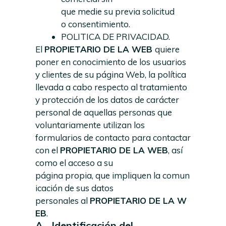
que medie su previa solicitud
o consentimiento.
POLITICA DE PRIVACIDAD.
El
PROPIETARIO DE LA WEB
quiere
poner en conocimiento de los usuarios
y clientes de su página Web, la política
llevada a cabo respecto al tratamiento
y protección de los datos de carácter
personal de aquellas personas que
voluntariamente utilizan los
formularios de contacto para contactar
con el
PROPIETARIO DE LA WEB
, así
como el acceso a su
página propia, que impliquen la comun
icación de sus datos
personales al
PROPIETARIO
DE
LA
W
EB
.
A.- Identificación del