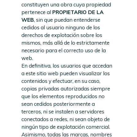
constituyen una obra cuya propiedad
pertenece al
PROPIETARIO DE LA
WEB
, sin que puedan entenderse
cedidos al usuario ninguno de los
derechos de explotación sobre los
mismos, más allá de lo estrictamente
necesario para el correcto uso de la
web.
En definitiva, los usuarios que accedan
a este sitio web pueden visualizar los
contenidos y efectuar, en su caso,
copias privadas autorizadas siempre
que los elementos reproducidos no
sean cedidos posteriormente a
terceros, ni se instalen a servidores
conectados a redes, ni sean objeto de
ningún tipo de explotación comercial.
Asimismo, todas las marcas, nombres