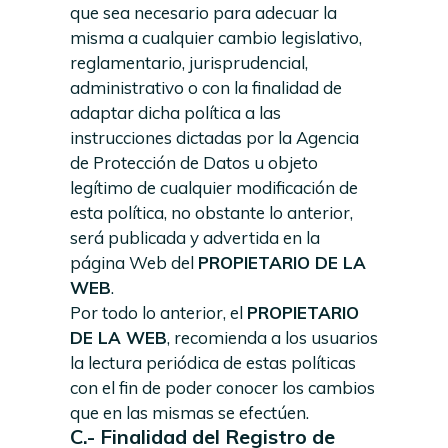
que sea necesario para adecuar la
misma a cualquier cambio legislativo,
reglamentario, jurisprudencial,
administrativo o con la finalidad de
adaptar dicha política a las
instrucciones dictadas por la Agencia
de Protección de Datos u objeto
legítimo de cualquier modificación de
esta política, no obstante lo anterior,
será publicada y advertida en la
página Web del
PROPIETARIO DE LA
WEB
.
Por todo lo anterior, el
PROPIETARIO
DE LA WEB
, recomienda a los usuarios
la lectura periódica de estas políticas
con el fin de poder conocer los cambios
que en las mismas se efectúen.
C.- Finalidad del Registro de