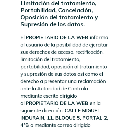
Limitación del tratamiento,
Portabilidad, Cancelación,
Oposición del tratamiento y
Supresión de los datos.
El
PROPIETARIO DE LA WEB
informa
al usuario de la posibilidad de ejercitar
sus derechos de acceso, rectificación,
limitación del tratamiento,
portabilidad, oposición al tratamiento
y supresión de sus datos así como el
derecho a presentar una reclamación
ante la Autoridad de Controla
mediante escrito dirigido
al
PROPIETARIO DE LA WEB
en la
siguiente dirección:
CALLE MIGUEL
INDURAIN, 11, BLOQUE 5, PORTAL 2,
4ºB
o mediante correo dirigido