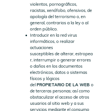
violentos, pornográficos,
racistas, xenófobo, ofensivos, de
apología del terrorismo o, en
general, contrarios a la ley o al
orden público.
Introducir en la red virus
informáticos, o realizar
actuaciones
susceptibles de alterar, estropea
r, interrumpir o generar errores
o daños en los documentos
electrónicos, datos o sistemas
físicos y lógicos
del
PROPIETARIO DE LA WEB
o
de terceras personas; así como
obstaculizar el acceso de otros
usuarios al sitio web y a sus
servicios mediante el consumo