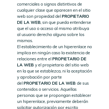
comerciales o signos distintivos de
cualquier clase que aparecen en el sitio
web son propiedad del
PROPIETARIO
DE LA WEB
, sin que pueda entenderse
que el uso o acceso al mismo atribuya
al usuario derecho alguno sobre los
mismos.
El establecimiento de un hiperenlace no
implica en ningún caso la existencia de
relaciones entre el
PROPIETARIO DE
LA WEB
y el propietario del sitio web
en la que se establezca, ni la aceptación
y aprobación por parte
del
PROPIETARIO DE LA WEB
de sus
contenidos o servicios. Aquellas
personas que se propongan establecer
un hiperenlace, previamente deberán
solicitar autorización por escrito