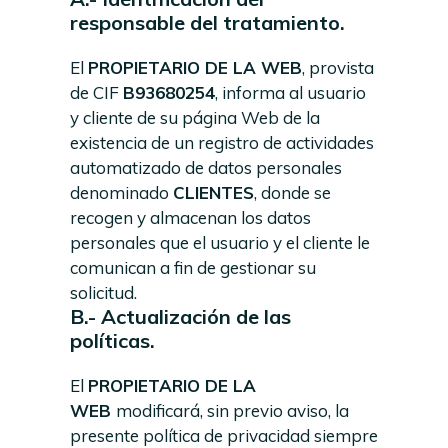
responsable del tratamiento.
El
PROPIETARIO DE LA WEB
, provista
de CIF
B93680254
, informa al usuario
y cliente de su página Web de la
existencia de un registro de actividades
automatizado de datos personales
denominado
CLIENTES
, donde se
recogen y almacenan los datos
personales que el usuario y el cliente le
comunican a fin de gestionar su
solicitud.
B.- Actualización de las
políticas.
El
PROPIETARIO DE LA
WEB
modificará, sin previo aviso, la
presente política de privacidad siempre