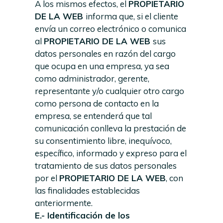
A los mismos efectos, el
PROPIETARIO
DE LA WEB
informa que, si el cliente
envía un correo electrónico o comunica
al
PROPIETARIO DE LA WEB
sus
datos personales en razón del cargo
que ocupa en una empresa, ya sea
como administrador, gerente,
representante y/o cualquier otro cargo
como persona de contacto en la
empresa, se entenderá que tal
comunicación conlleva la prestación de
su consentimiento libre, inequívoco,
específico, informado y expreso para el
tratamiento de sus datos personales
por el
PROPIETARIO DE LA WEB
, con
las finalidades establecidas
anteriormente.
E.- Identificación de los