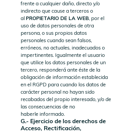
frente a cualquier daño, directo y/o
indirecto que cause a terceros o
al
PROPIETARIO DE LA WEB
, por el
uso de datos personales de otra
persona, o sus propios datos
personales cuando sean falsos,
erróneos, no actuales, inadecuados o
impertinentes. Igualmente el usuario
que utilice los datos personales de un
tercero, responderá ante éste de la
obligación de información establecida
en el RGPD para cuando los datos de
carácter personal no hayan sido
recabados del propio interesado, y/o de
las consecuencias de no
haberle informado.
G.- Ejercicio de los derechos de
Acceso, Rectificación,