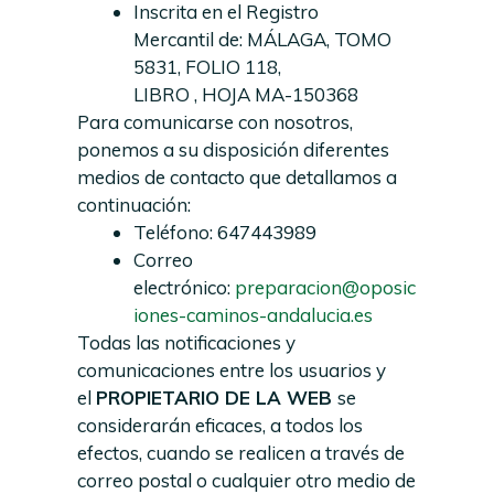
Inscrita en el Registro
Mercantil de: MÁLAGA, TOMO
5831, FOLIO 118,
LIBRO , HOJA MA-150368
Para comunicarse con nosotros,
ponemos a su disposición diferentes
medios de contacto que detallamos a
continuación:
Teléfono: 647443989
Correo
electrónico:
preparacion@oposic
iones-caminos-andalucia.es
Todas las notificaciones y
comunicaciones entre los usuarios y
el
PROPIETARIO DE LA WEB
se
considerarán eficaces, a todos los
efectos, cuando se realicen a través de
correo postal o cualquier otro medio de