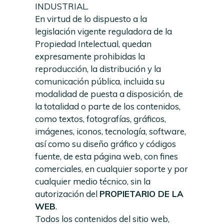
INDUSTRIAL.
En virtud de lo dispuesto a la
legislación vigente reguladora de la
Propiedad Intelectual, quedan
expresamente prohibidas la
reproducción, la distribución y la
comunicación pública, incluida su
modalidad de puesta a disposición, de
la totalidad o parte de los contenidos,
como textos, fotografías, gráficos,
imágenes, iconos, tecnología, software,
así como su diseño gráfico y códigos
fuente, de esta página web, con fines
comerciales, en cualquier soporte y por
cualquier medio técnico, sin la
autorización del
PROPIETARIO DE LA
WEB
.
Todos los contenidos del sitio web,