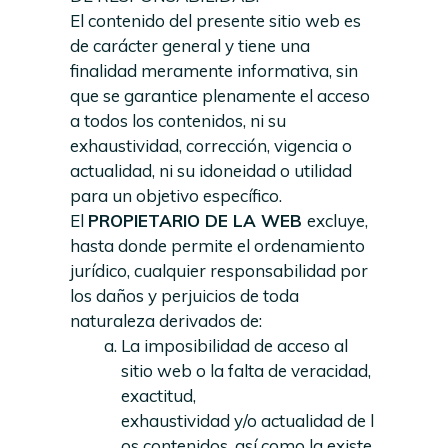
El contenido del presente sitio web es
de carácter general y tiene una
finalidad meramente informativa, sin
que se garantice plenamente el acceso
a todos los contenidos, ni su
exhaustividad, corrección, vigencia o
actualidad, ni su idoneidad o utilidad
para un objetivo específico.
El
PROPIETARIO DE LA WEB
excluye,
hasta donde permite el ordenamiento
jurídico, cualquier responsabilidad por
los daños y perjuicios de toda
naturaleza derivados de:
La imposibilidad de acceso al
sitio web o la falta de veracidad,
exactitud,
exhaustividad y/o actualidad de l
os contenidos, así como la existe