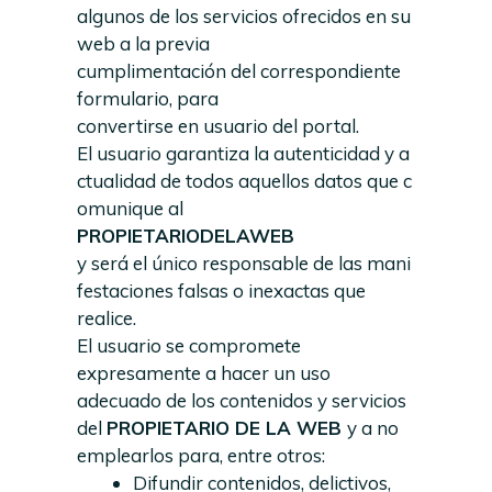
algunos de los servicios ofrecidos en su
web a la previa
cumplimentación del correspondiente
formulario, para
convertirse en usuario del portal.
El usuario garantiza la autenticidad y a
ctualidad de todos aquellos datos que c
omunique al
PROPIETARIODELAWEB
y será el único responsable de las mani
festaciones falsas o inexactas que
realice.
El usuario se compromete
expresamente a hacer un uso
adecuado de los contenidos y servicios
del
PROPIETARIO DE LA WEB
y a no
emplearlos para, entre otros:
Difundir contenidos, delictivos,