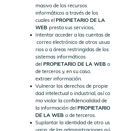
masivo de los recursos
informáticos a través de los
cuales el
PROPIETARIO DE LA
WEB
presta sus servicios.
Intentar acceder a las cuentas de
correo electrónico de otros usua
rios o a áreas restringidas de los
sistemas informáticos
del
PROPIETARIO DE LA WEB
o
de terceros y, en su caso,
extraer información.
Vulnerar los derechos de propie
dad intelectual o industrial, así co
mo violar la confidencialidad de
la información del
PROPIETARIO
DE LA WEB
o de terceros.
Suplantar la identidad de otro us
uario, de las administraciones pú