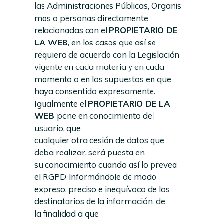
las Administraciones Públicas, Organis
mos o personas directamente
relacionadas con el
PROPIETARIO DE
LA WEB
, en los casos que así se
requiera de acuerdo con la Legislación
vigente en cada materia y en cada
momento o en los supuestos en que
haya consentido expresamente.
Igualmente el
PROPIETARIO DE LA
WEB
pone en conocimiento del
usuario, que
cualquier otra cesión de datos que
deba realizar, será puesta en
su conocimiento cuando así lo prevea
el RGPD, informándole de modo
expreso, preciso e inequívoco de los
destinatarios de la información, de
la finalidad a que