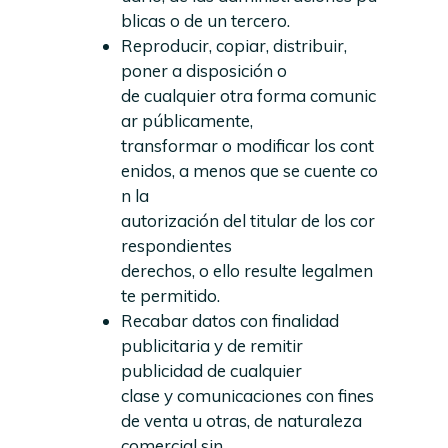
blicas o de un tercero.
Reproducir, copiar, distribuir,
poner a disposición o
de cualquier otra forma comunic
ar públicamente,
transformar o modificar los cont
enidos, a menos que se cuente co
n la
autorización del titular de los cor
respondientes
derechos, o ello resulte legalmen
te permitido.
Recabar datos con finalidad
publicitaria y de remitir
publicidad de cualquier
clase y comunicaciones con fines
de venta u otras, de naturaleza
comercial sin