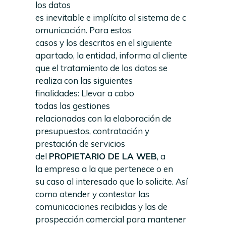
los datos
es inevitable e implícito al sistema de c
omunicación. Para estos
casos y los descritos en el siguiente
apartado, la entidad, informa al cliente
que el tratamiento de los datos se
realiza con las siguientes
finalidades: Llevar a cabo
todas las gestiones
relacionadas con la elaboración de
presupuestos, contratación y
prestación de servicios
del
PROPIETARIO DE LA
WEB
, a
la empresa a la que pertenece o en
su caso al interesado que lo solicite. Así
como atender y contestar las
comunicaciones recibidas y las de
prospección comercial para mantener