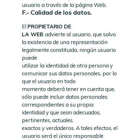
usuario a través de la página Web.
F.- Calidad de los datos.
El
PROPIETARIO
DE
LA
WEB
advierte al usuario, que salvo
la existencia de una representación
legalmente constituida, ningún usuario
puede
utilizar la identidad de otra persona y
comunicar sus datos personales, por lo
que el usuario en todo
momento deberá tener en cuenta que,
sólo puede incluir datos personales
correspondientes a su propia
identidad y que sean adecuados,
pertinentes, actuales,
exactos y verdaderos. A tales efectos, el
usuario será el único responsable