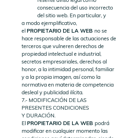
consecuencia del uso incorrecto
del sitio web. En particular, y
a modo ejemplificativo,
el
PROPIETARIO DE LA WEB
no se
hace responsable de las actuaciones de
terceros que vulneren derechos de
propiedad intelectual e industrial,
secretos empresariales, derechos al
honor, a la intimidad personal, familiar
y a la propia imagen, así como la
normativa en materia de competencia
desleal y publicidad ilícita.
7.- MODIFICACIÓN DE LAS
PRESENTES CONDICIONES
Y DURACIÓN.
El
PROPIETARIO DE LA WEB
podrá
modificar en cualquier momento las