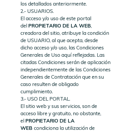
los detallados anteriormente.
2.- USUARIOS.
El acceso y/o uso de este portal
del
PROPIETARIO DE LA WEB
,
creadora del sitio, atribuye la condición
de USUARIO, al que acepta, desde
dicho acceso y/o uso, las Condiciones
Generales de Uso aquí reflejadas. Las
citadas Condiciones serán de aplicación
independientemente de las Condiciones
Generales de Contratación que en su
caso resulten de obligado
cumplimiento.
3.- USO DEL PORTAL.
El sitio web y sus servicios, son de
acceso libre y gratuito, no obstante,
el
PROPIETARIO DE LA
WEB
condiciona la utilización de