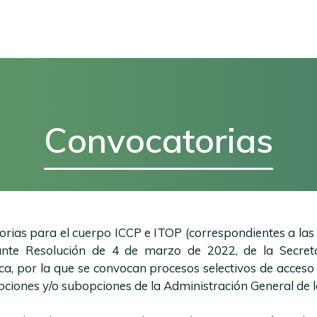
Convocatorias
orias para el cuerpo ICCP e ITOP (correspondientes a la
ante Resolución de 4 de marzo de 2022, de la Secreta
ca, por la que se convocan procesos selectivos de acceso 
pciones y/o subopciones de la Administración General de l