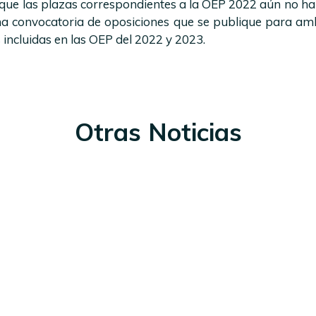
que las plazas correspondientes a la OEP 2022 aún no ha
ma convocatoria de oposiciones que se publique para am
 incluidas en las OEP del 2022 y 2023.
Otras Noticias