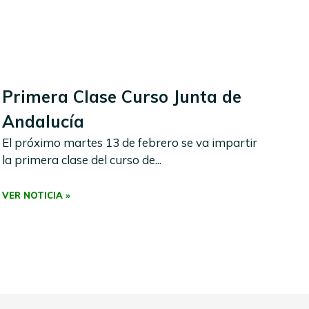
Primera Clase Curso Junta de
Andalucía
El próximo martes 13 de febrero se va impartir
la primera clase del curso de...
VER NOTICIA »