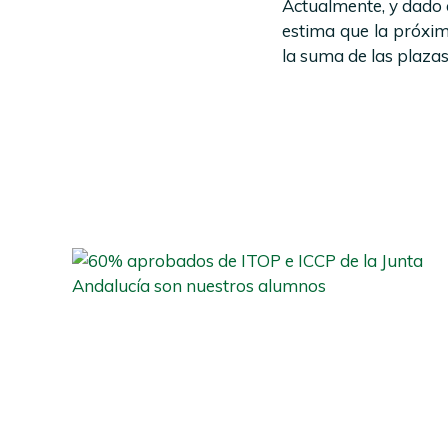
Actualmente, y dado 
estima que la próxi
la suma de las plazas