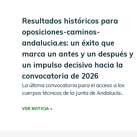
Resultados históricos para
oposiciones-caminos-
andalucia.es: un éxito que
marca un antes y un después y
un impulso decisivo hacia la
convocatoria de 2026
La última convocatoria para el acceso a los
cuerpos técnicos de la Junta de Andalucía...
VER NOTICIA »