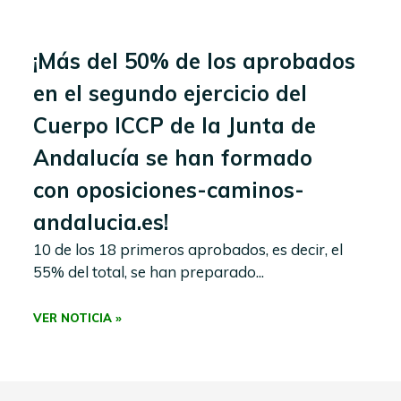
¡Más del 50% de los aprobados
en el segundo ejercicio del
Cuerpo ICCP de la Junta de
Andalucía se han formado
con oposiciones-caminos-
andalucia.es!
10 de los 18 primeros aprobados, es decir, el
55% del total, se han preparado...
VER NOTICIA »