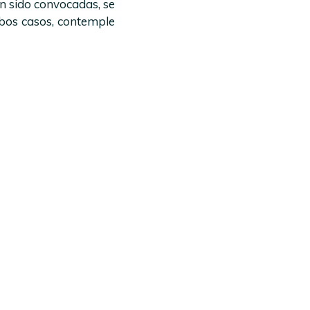
n sido convocadas, se
bos casos, contemple